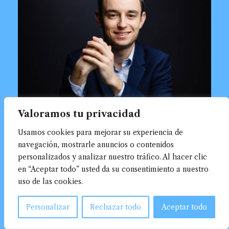
Valoramos tu privacidad
Usamos cookies para mejorar su experiencia de
navegación, mostrarle anuncios o contenidos
personalizados y analizar nuestro tráfico. Al hacer clic
en “Aceptar todo” usted da su consentimiento a nuestro
uso de las cookies.
Personalizar
Rechazar todo
Aceptar todo