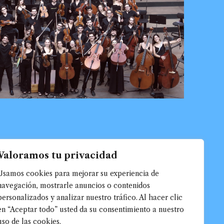
Valoramos tu privacidad
Usamos cookies para mejorar su experiencia de
navegación, mostrarle anuncios o contenidos
personalizados y analizar nuestro tráfico. Al hacer clic
en “Aceptar todo” usted da su consentimiento a nuestro
uso de las cookies.