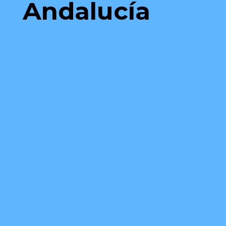
Andalucía