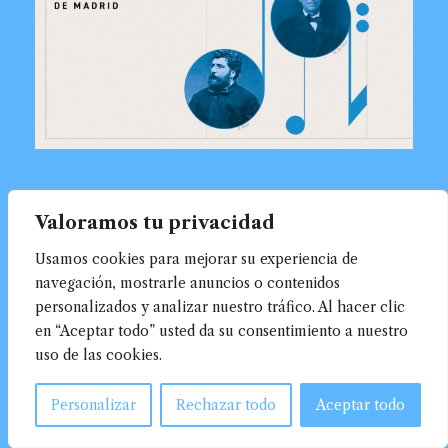
Valoramos tu privacidad
Usamos cookies para mejorar su experiencia de
navegación, mostrarle anuncios o contenidos
personalizados y analizar nuestro tráfico. Al hacer clic
en “Aceptar todo” usted da su consentimiento a nuestro
uso de las cookies.
Personalizar
Rechazar todo
Aceptar todo