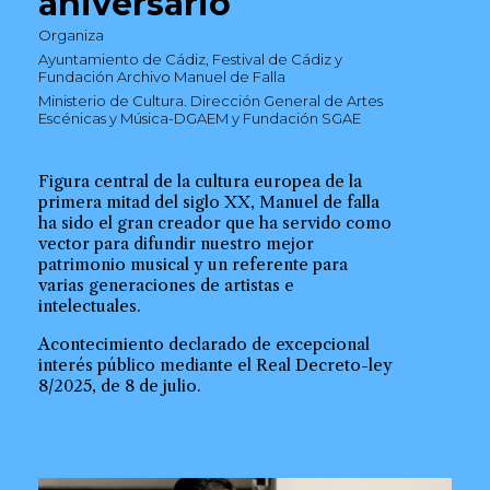
aniversario
Organiza
Ayuntamiento de Cádiz, Festival de Cádiz y
Fundación Archivo Manuel de Falla
Ministerio de Cultura. Dirección General de Artes
Escénicas y Música-DGAEM y Fundación SGAE
Figura central de la cultura europea de la
primera mitad del siglo XX, Manuel de falla
ha sido el gran creador que ha servido como
vector para difundir nuestro mejor
patrimonio musical y un referente para
varias generaciones de artistas e
intelectuales.
Acontecimiento declarado de excepcional
interés público mediante el Real Decreto-ley
8/2025, de 8 de julio.