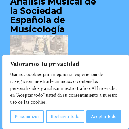
Análisis Musical de
la Sociedad
Española de
Musicología
Valoramos tu privacidad
Usamos cookies para mejorar su experiencia de
navegación, mostrarle anuncios o contenidos
personalizados y analizar nuestro tráfico. Al hacer clic
en “Aceptar todo” usted da su consentimiento a nuestro
uso de las cookies.
Personalizar
Rechazar todo
Aceptar todo