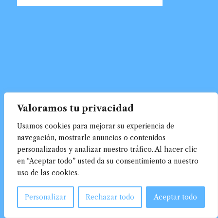
Valoramos tu privacidad
Usamos cookies para mejorar su experiencia de
navegación, mostrarle anuncios o contenidos
personalizados y analizar nuestro tráfico. Al hacer clic
en “Aceptar todo” usted da su consentimiento a nuestro
uso de las cookies.
Personalizar
Rechazar todo
Aceptar todo