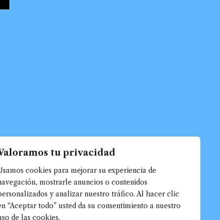
Valoramos tu privacidad
Usamos cookies para mejorar su experiencia de
navegación, mostrarle anuncios o contenidos
personalizados y analizar nuestro tráfico. Al hacer clic
en “Aceptar todo” usted da su consentimiento a nuestro
uso de las cookies.