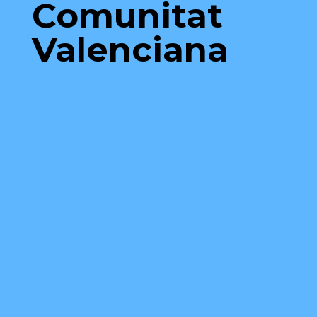
Comunitat
Valenciana