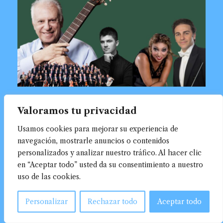
Valoramos tu privacidad
Usamos cookies para mejorar su experiencia de
navegación, mostrarle anuncios o contenidos
personalizados y analizar nuestro tráfico. Al hacer clic
en “Aceptar todo” usted da su consentimiento a nuestro
uso de las cookies.
Personalizar
Rechazar todo
Aceptar todo