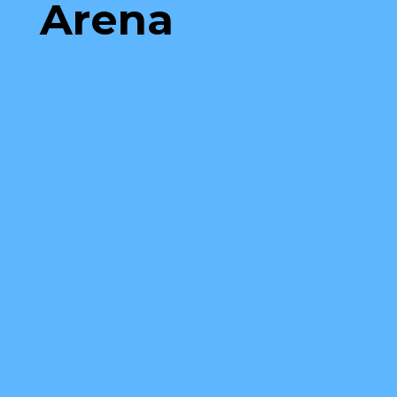
Arena