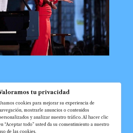
Valoramos tu privacidad
Usamos cookies para mejorar su experiencia de
navegación, mostrarle anuncios o contenidos
personalizados y analizar nuestro tráfico. Al hacer clic
en “Aceptar todo” usted da su consentimiento a nuestro
uso de las cookies.