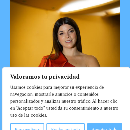
Valoramos tu privacidad
Usamos cookies para mejorar su experiencia de
navegación, mostrarle anuncios o contenidos
personalizados y analizar nuestro tráfico. Al hacer clic
en “Aceptar todo” usted da su consentimiento a nuestro
uso de las cookies.
Personalizar
Rechazar todo
Aceptar todo