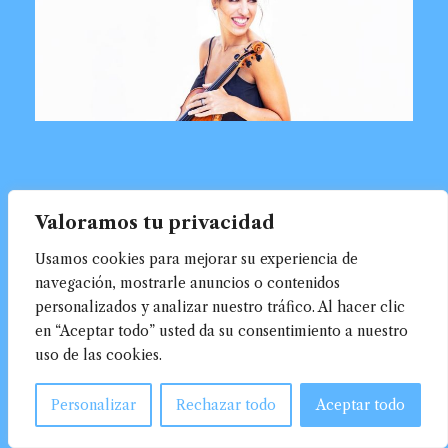
Valoramos tu privacidad
Usamos cookies para mejorar su experiencia de
navegación, mostrarle anuncios o contenidos
personalizados y analizar nuestro tráfico. Al hacer clic
en “Aceptar todo” usted da su consentimiento a nuestro
uso de las cookies.
Personalizar
Rechazar todo
Aceptar todo